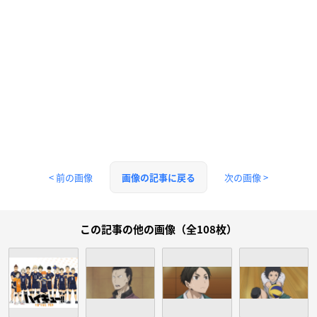
< 前の画像
次の画像 >
画像の記事に戻る
この記事の他の画像（全108枚）