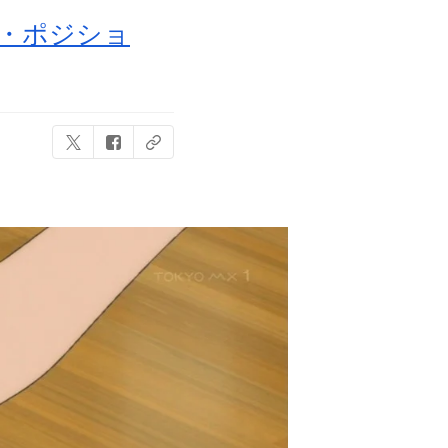
校・ポジショ