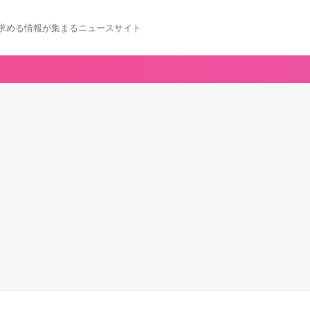
求める情報が集まるニュースサイト