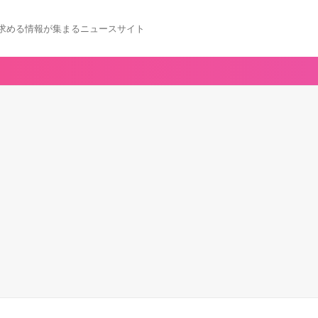
求める情報が集まるニュースサイト