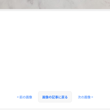
< 前の画像
次の画像 >
画像の記事に戻る