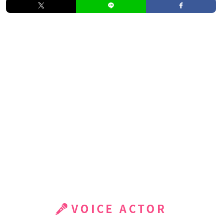
VOICE ACTOR