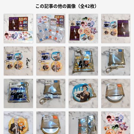
この記事の他の画像（全42枚）