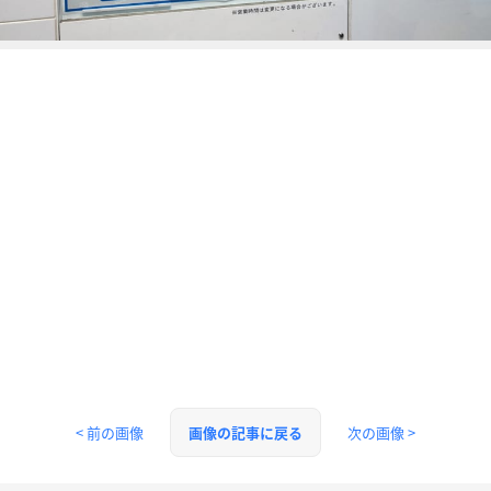
< 前の画像
次の画像 >
画像の記事に戻る