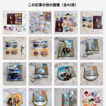
この記事の他の画像（全42枚）