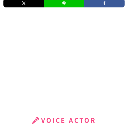
VOICE ACTOR