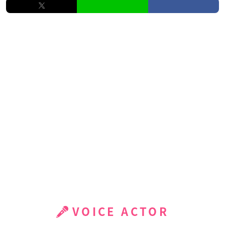
VOICE ACTOR