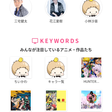
三宅健太
花江夏樹
小林沙苗
KEYWORDS
みんなが注目しているアニメ・作品たち
ちいかわ
キャラ一覧
HUNTER...