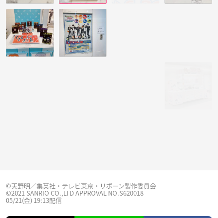
©天野明／集英社・テレビ東京・リボーン製作委員会
©2021 SANRIO CO.,LTD APPROVAL NO.S620018
05/21(金) 19:13配信