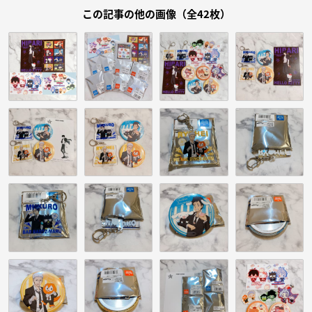
この記事の他の画像（全42枚）