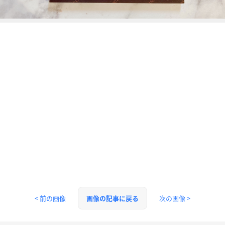
< 前の画像
次の画像 >
画像の記事に戻る