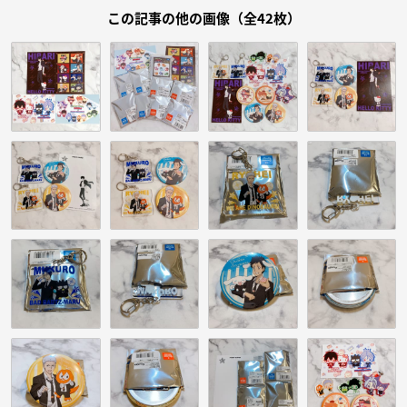
この記事の他の画像（全42枚）