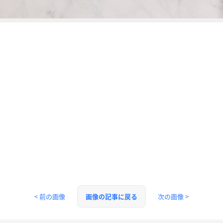
< 前の画像
次の画像 >
画像の記事に戻る