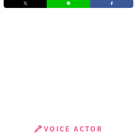
VOICE ACTOR