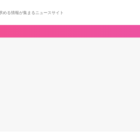
求める情報が集まるニュースサイト