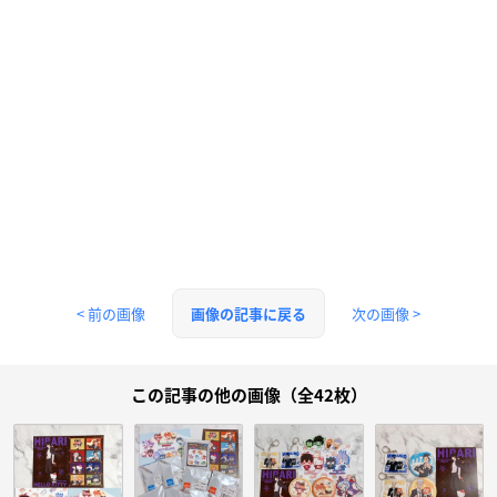
< 前の画像
次の画像 >
画像の記事に戻る
この記事の他の画像（全42枚）