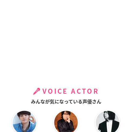
VOICE ACTOR
みんなが気になっている声優さん