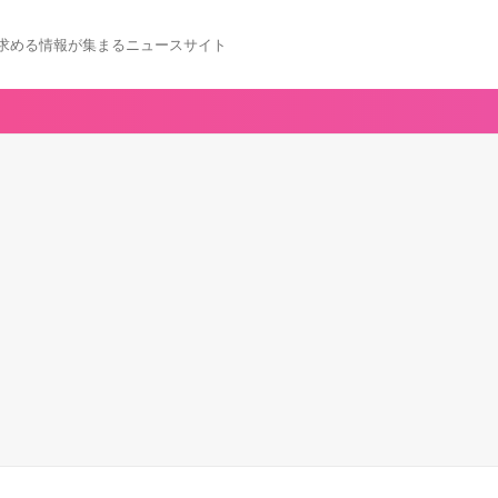
求める情報が集まるニュースサイト