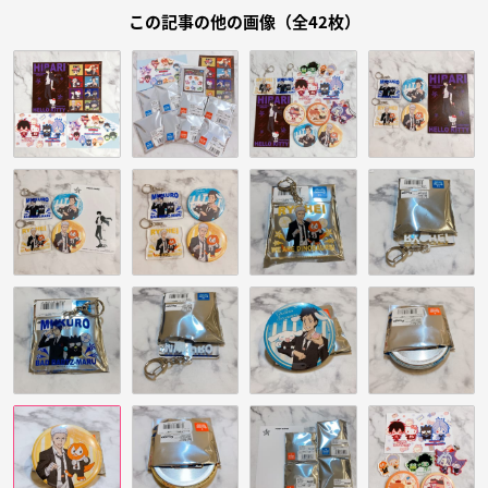
この記事の他の画像（全42枚）