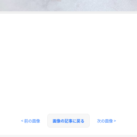
< 前の画像
次の画像 >
画像の記事に戻る