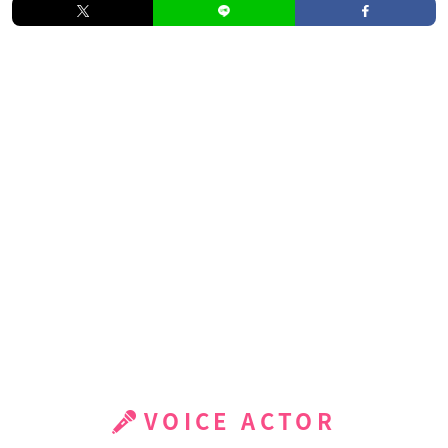
VOICE ACTOR