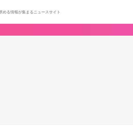
求める情報が集まるニュースサイト