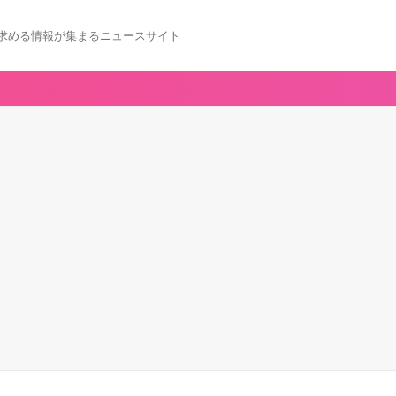
求める情報が集まるニュースサイト