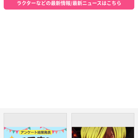
ラクターなどの最新情報/最新ニュースはこちら