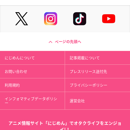
ページの先頭へ
にじめんについて
記事掲載について
お問い合わせ
プレスリリース送付先
利用規約
プライバシーポリシー
インフォマティブデータポリシ
運営会社
ー
アニメ情報サイト「にじめん」でオタクライフをエンジョ
イ!！