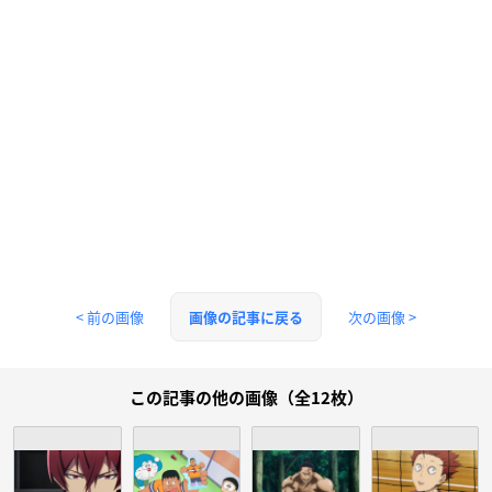
< 前の画像
次の画像 >
画像の記事に戻る
この記事の他の画像（全12枚）