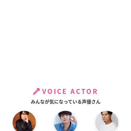
VOICE ACTOR
みんなが気になっている声優さん