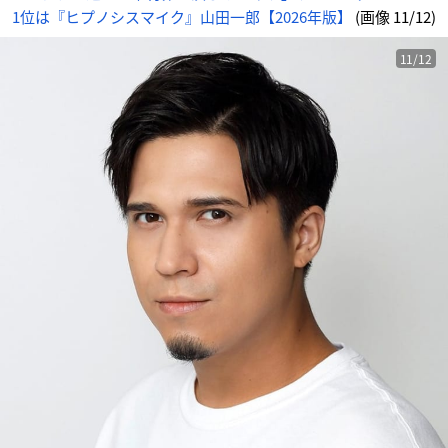
1位は『ヒプノシスマイク』山田一郎【2026年版】
(画像 11/12)
11/12