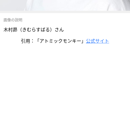
画像の説明
木村昴（きむらすばる）さん
引用：「アトミックモンキー」
公式サイト