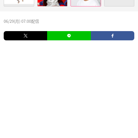
06/29(月) 07:00配信