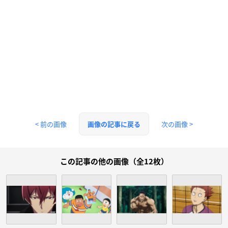
< 前の画像
次の画像 >
画像の記事に戻る
この記事の他の画像（全12枚）