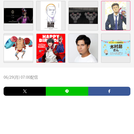
06/29(月) 07:00配信