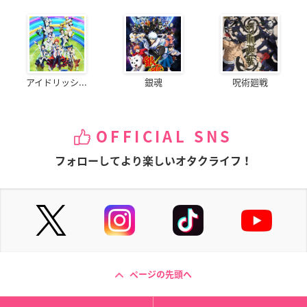
アイドリッシ...
銀魂
呪術廻戦
OFFICIAL SNS
フォローしてより楽しいオタクライフ！
ページの先頭へ