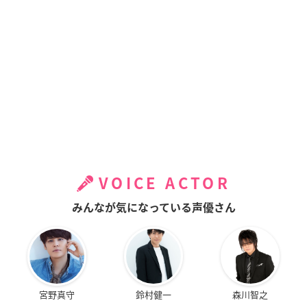
VOICE ACTOR
みんなが気になっている声優さん
宮野真守
鈴村健一
森川智之