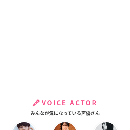
VOICE ACTOR
みんなが気になっている声優さん