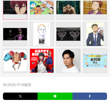
06/29(月) 07:00配信