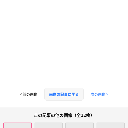
< 前の画像
次の画像 >
画像の記事に戻る
この記事の他の画像（全12枚）