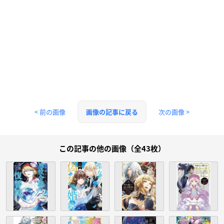
< 前の画像
次の画像 >
画像の記事に戻る
この記事の他の画像（全43枚）