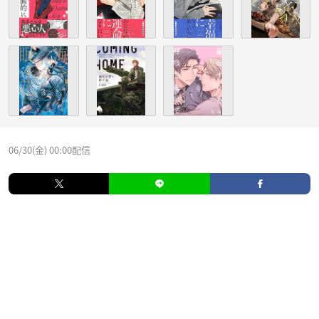
06/30(金) 00:00配信