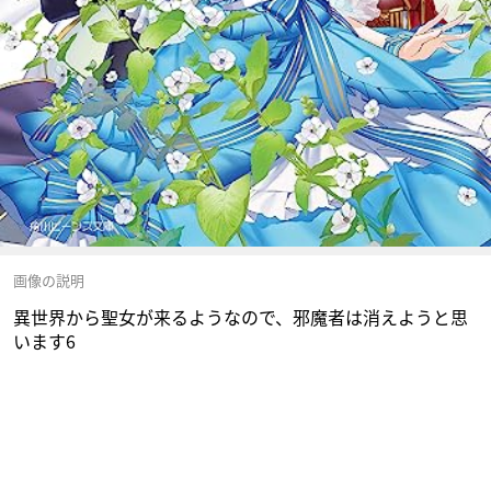
画像の説明
異世界から聖女が来るようなので、邪魔者は消えようと思
います6