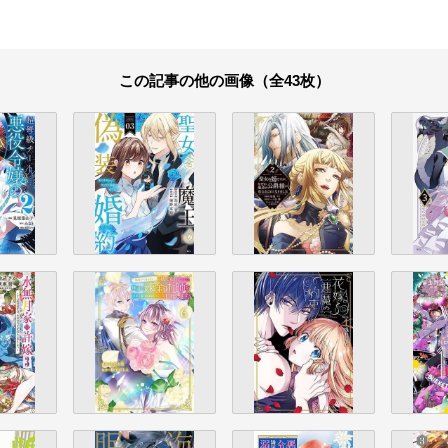
この記事の他の画像（全43枚）