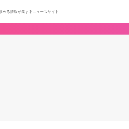
求める情報が集まるニュースサイト