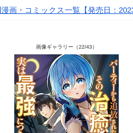
漫画・コミックス一覧【発売日：2023
画像ギャラリー（22/43）