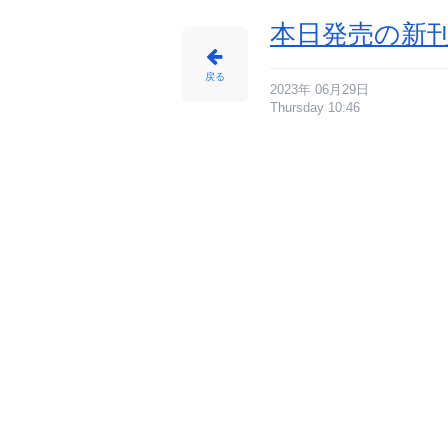
本日発売の新刊
戻る
2023年 06月29日
Thursday 10:46