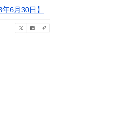
年6月30日】