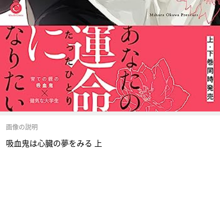
画像の説明
吸血鬼は心臓の夢をみる 上