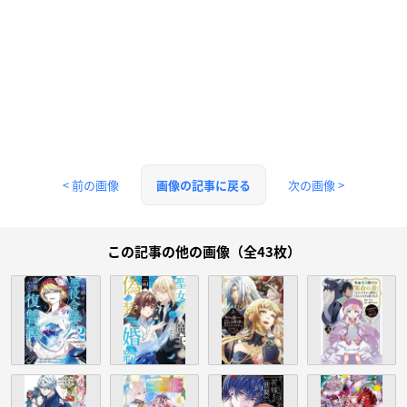
< 前の画像
次の画像 >
画像の記事に戻る
この記事の他の画像（全43枚）