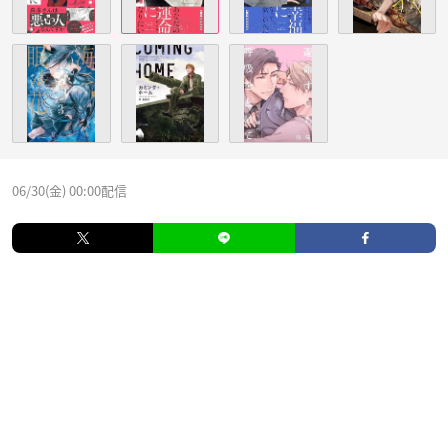
06/30(金) 00:00配信