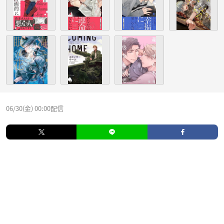
06/30(金) 00:00配信