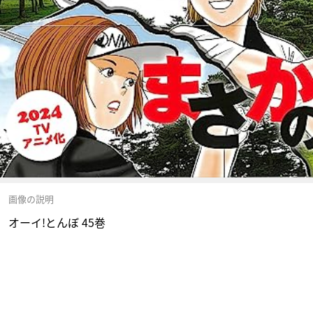
画像の説明
オーイ!とんぼ 45巻