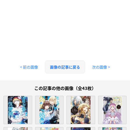
< 前の画像
次の画像 >
画像の記事に戻る
この記事の他の画像（全43枚）