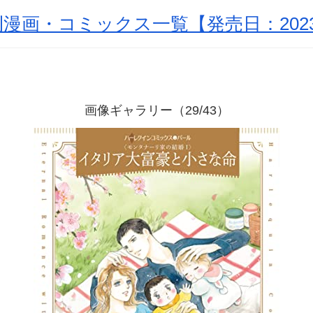
漫画・コミックス一覧【発売日：2023
画像ギャラリー（29/43）