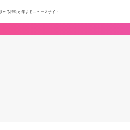
求める情報が集まるニュースサイト