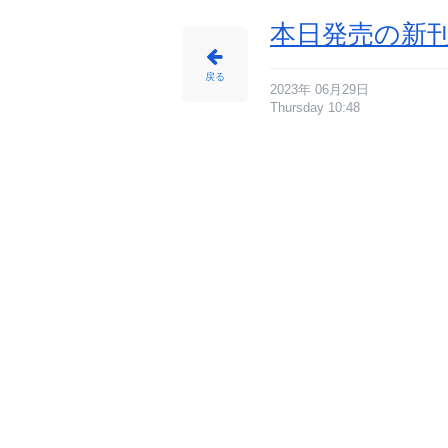
本日発売の新刊
戻る
2023年 06月29日
Thursday 10:48