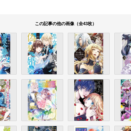
この記事の他の画像（全43枚）