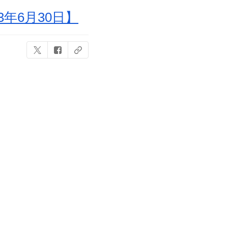
年6月30日】