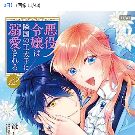
0日】
(画像 11/43)
11/43