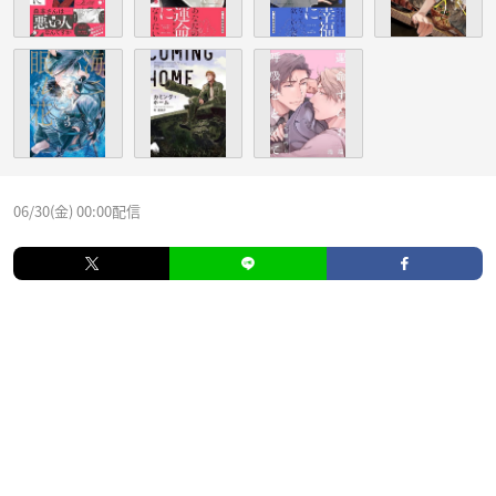
06/30(金) 00:00配信