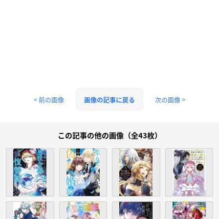
< 前の画像
次の画像 >
画像の記事に戻る
この記事の他の画像（全43枚）