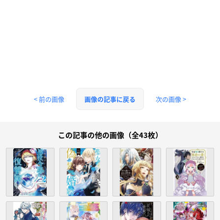
< 前の画像
次の画像 >
画像の記事に戻る
この記事の他の画像（全43枚）