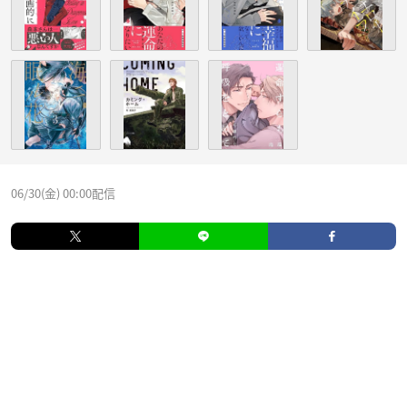
06/30(金) 00:00配信