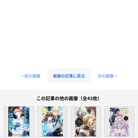
< 前の画像
次の画像 >
画像の記事に戻る
この記事の他の画像（全43枚）