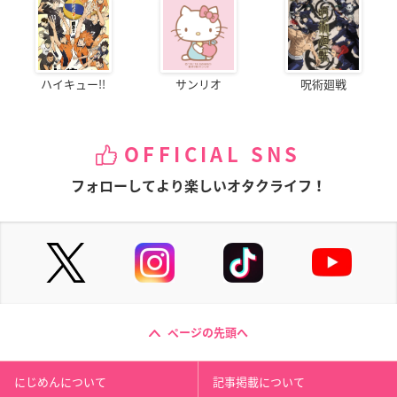
ハイキュー!!
サンリオ
呪術廻戦
OFFICIAL SNS
フォローしてより楽しいオタクライフ！
ページの先頭へ
にじめんについて
記事掲載について