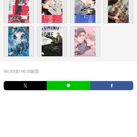
06/30(金) 00:00配信