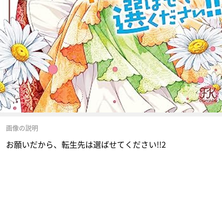
画像の説明
お願いだから、転生先は選ばせてください!!2