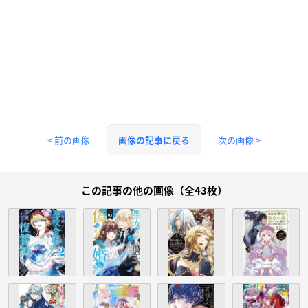
< 前の画像
次の画像 >
画像の記事に戻る
この記事の他の画像（全43枚）