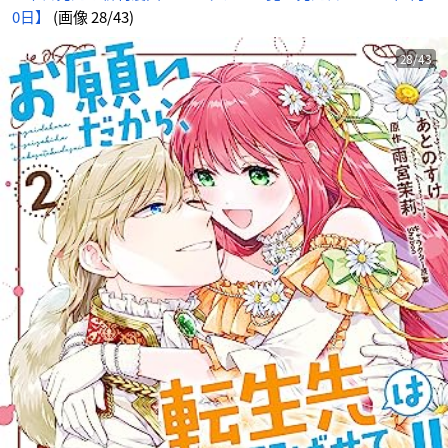
0日】
(画像 28/43)
28/43