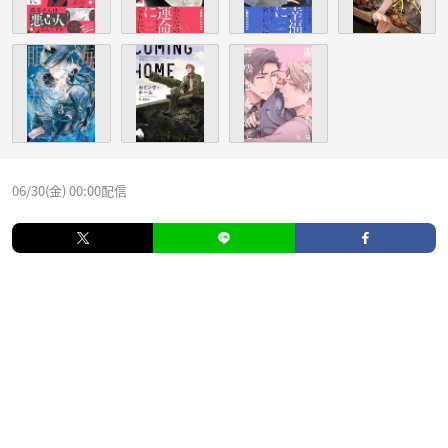
06/30(金) 00:00配信