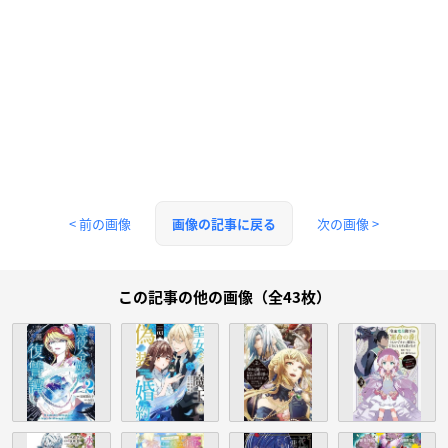
< 前の画像
次の画像 >
画像の記事に戻る
この記事の他の画像（全43枚）