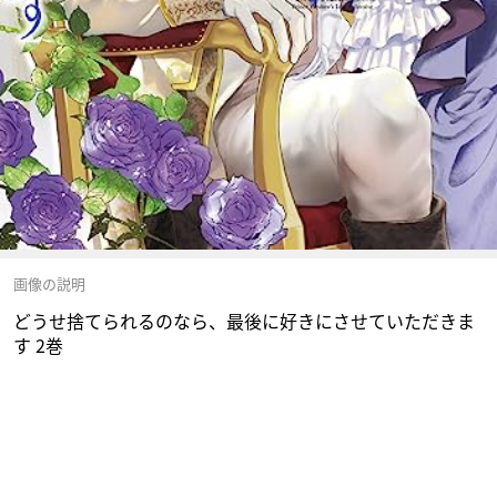
画像の説明
どうせ捨てられるのなら、最後に好きにさせていただきま
す 2巻