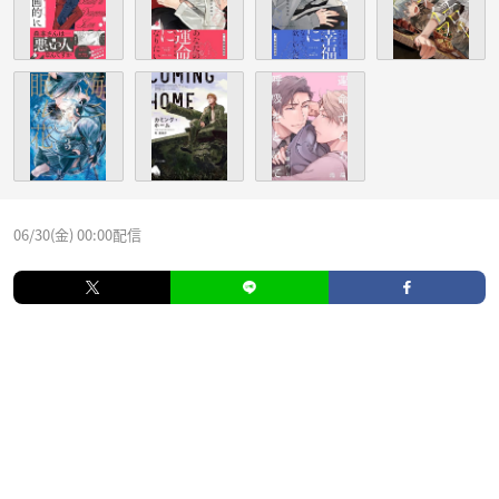
06/30(金) 00:00配信