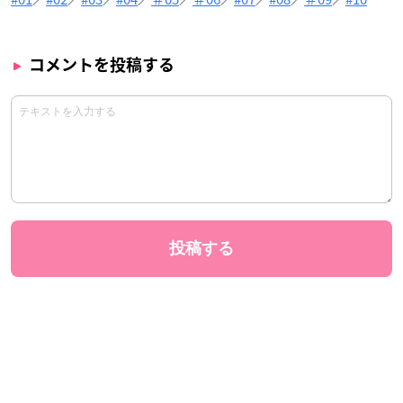
コメントを投稿する