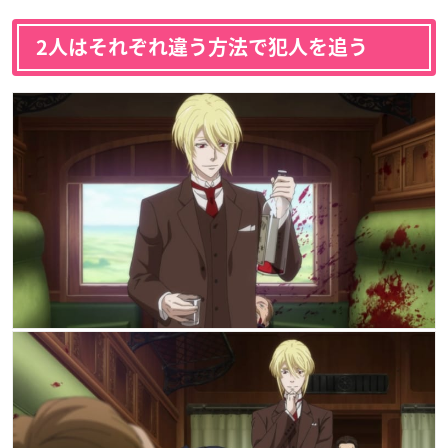
2人はそれぞれ違う方法で犯人を追う