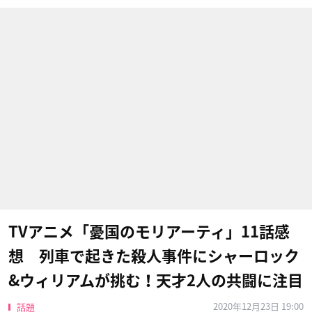
TVアニメ「憂国のモリアーティ」11話感
想 列車で起きた殺人事件にシャーロック
&ウィリアムが挑む！天才2人の共闘に注目
2020年12月23日 19:00
話題