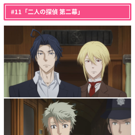
#11「二人の探偵 第二幕」