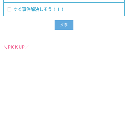
すぐ事件解決しそう！！！
＼PICK UP／