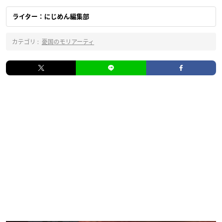
ライター：にじめん編集部
カテゴリ :
憂国のモリアーティ