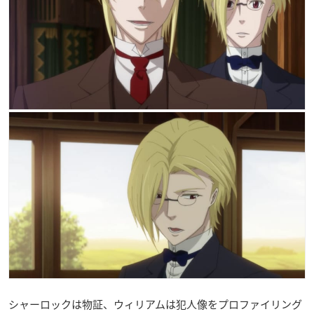
シャーロックは物証、ウィリアムは犯人像をプロファイリング