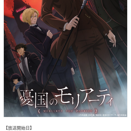
【放送開始日】