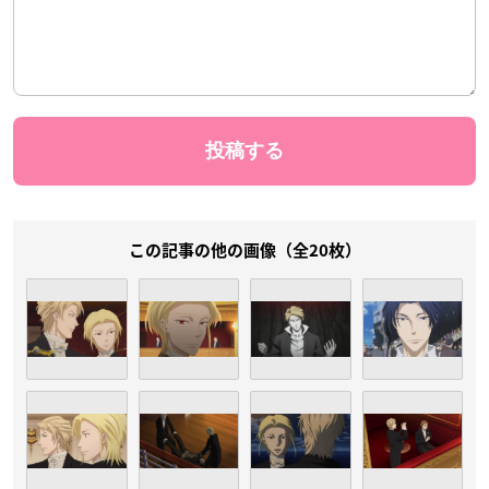
この記事の他の画像（全20枚）