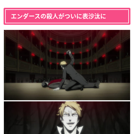
エンダースの殺人がついに表沙汰に