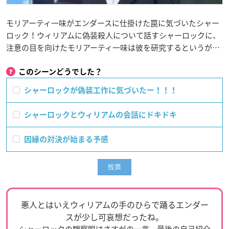
モリアーティ一味がエンダースに仕掛けた罠に気づいたシャー
ロック！ウィリアムに偽装殺人について話すシャーロックに、
注意の目を向けたモリアーティ一味は彼を研究するというが…
このシーンどうでした？
シャーロックが偽装工作に気づいたー！！！
シャーロックとウィリアムの会話にドキドキ
因縁の対決が始まる予感
悪人とはいえウィリアムの手のひらで踊るエンダー
スが少し可哀想だったね。