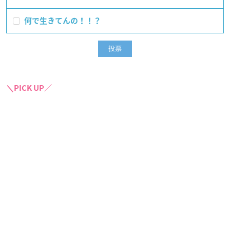
何で生きてんの！！？
＼PICK UP／