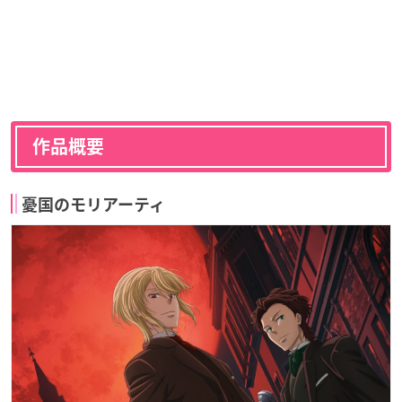
作品概要
憂国のモリアーティ