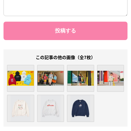
この記事の他の画像（全7枚）