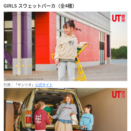
GIRLS スウェットパーカ（全4種）
引用：「サンリオ」
公式サイト