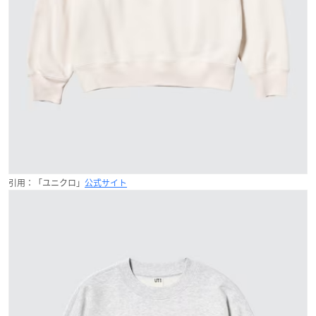
引用：「ユニクロ」
公式サイト