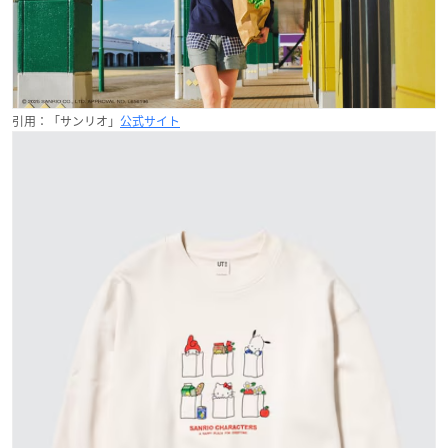
引用：「サンリオ」
公式サイト