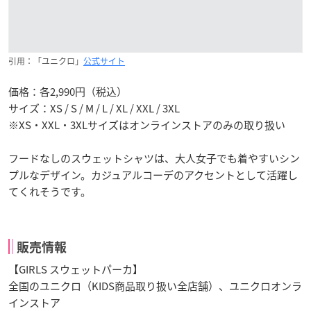
引用：「ユニクロ」
公式サイト
価格：各2,990円（税込）
サイズ：XS / S / M / L / XL / XXL / 3XL
※XS・XXL・3XLサイズはオンラインストアのみの取り扱い
フードなしのスウェットシャツは、大人女子でも着やすいシン
プルなデザイン。カジュアルコーデのアクセントとして活躍し
てくれそうです。
販売情報
【GIRLS スウェットパーカ】
全国のユニクロ（KIDS商品取り扱い全店舗）、ユニクロオンラ
インストア