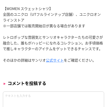
【WOMEN スウェットシャツ】
全国のユニクロ（UTフルラインナップ店舗）、ユニクロオン
ラインストア
※一部店舗では販売開始日が異なる場合があります
レトロポップな雰囲気とサンリオキャラクターたちの可愛さが
融合した、誰もがハッピーになれるコレクション。お手頃価格
で推しキャラクターのアイテムをゲットできるチャンスです。
そのほかの詳細はサンリオ
公式サイト
をご確認ください。
コメントを投稿する