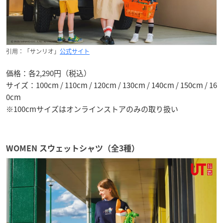
引用：「サンリオ」
公式サイト
価格：各2,290円（税込）
サイズ：100cm / 110cm / 120cm / 130cm / 140cm / 150cm / 16
0cm
※100cmサイズはオンラインストアのみの取り扱い
WOMEN スウェットシャツ（全3種）