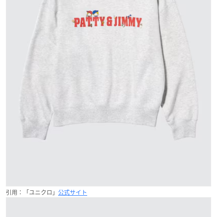
引用：「ユニクロ」
公式サイト