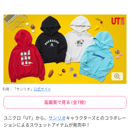
引用：「サンリオ」
公式サイト
高画質で見る (全7枚)
ユニクロ「UT」から、
サンリオ
キャラクターズとのコラボレー
ションによるスウェットアイテムが発売中！