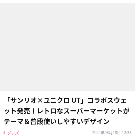
「サンリオ×ユニクロ UT」コラボスウェ
ット発売！レトロなスーパーマーケットが
テーマ＆普段使いしやすいデザイン
2025年08月18日 12:33
グッズ