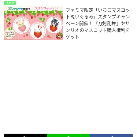
フェア
ファミマ限定「いちごマスコッ
トぬいぐるみ」スタンプキャン
ペーン開催！『刀剣乱舞』やサ
ンリオのマスコット購入権利を
ゲット