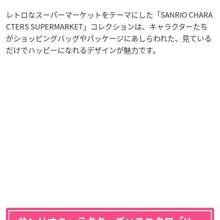
レトロなスーパーマーケットをテーマにした「SANRIO CHARA
CTERS SUPERMARKET」コレクションは、キャラクターたち
がショッピングバッグやパッケージにあしらわれた、見ている
だけでハッピーになれるデザインが魅力です。