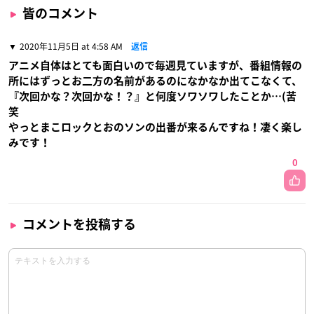
皆のコメント
2020年11月5日 at 4:58 AM
返信
アニメ自体はとても面白いので毎週見ていますが、番組情報の
所にはずっとお二方の名前があるのになかなか出てこなくて、
『次回かな？次回かな！？』と何度ソワソワしたことか…(苦
笑
やっとまこロックとおのソンの出番が来るんですね！凄く楽し
みです！
0
コメントを投稿する