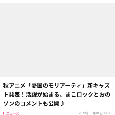
秋アニメ「憂国のモリアーティ」新キャス
ト発表！活躍が始まる、まこロックとおの
ソンのコメントも公開♪
2020年11月04日 14:11
ニュース