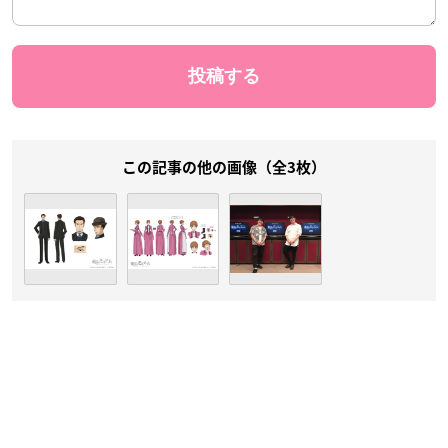
この記事の他の画像（全3枚）