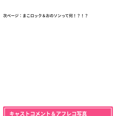
次ページ：まこロック＆おのソンって何！？！？
キャストコメント＆アフレコ写真