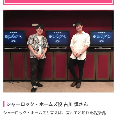
シャーロック・ホームズ役 古川 慎さん
シャーロック・ホームズと言えば、言わずと知れた名探偵。