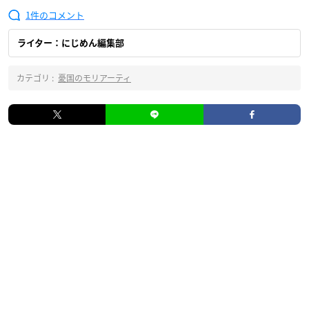
1
ライター：にじめん編集部
カテゴリ :
憂国のモリアーティ