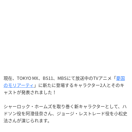
現在、TOKYO MX、BS11、MBSにて放送中のTVアニメ「
憂国
のモリアーティ
」に新たに登場するキャラクター2人とそのキ
ャストが発表されました！
シャーロック・ホームズを取り巻く新キャラクターとして、ハ
ドソン役を阿澄佳奈さん、ジョージ・レストレード役を小松史
法さんが演じられます。