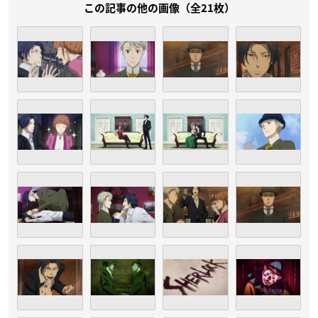
この記事の他の画像（全21枚）