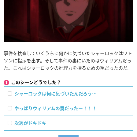
事件を捜査していくうちに何かに気づいたシャーロックはワト
ソンに指示を出す。そして事件の裏にいたのはウィリアムだっ
た。これはシャーロックの推理力を探るための罠だったのだ。
このシーンどうでした？
シャーロックは何に気づいたんだろう…
やっぱりウィリアムの罠だったー！！！
次週がドキドキ