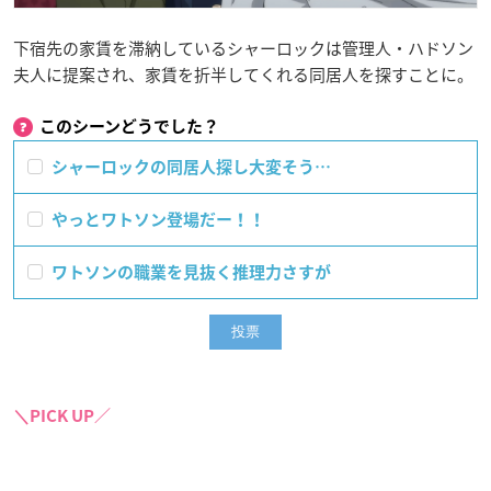
下宿先の家賃を滞納しているシャーロックは管理人・ハドソン
夫人に提案され、家賃を折半してくれる同居人を探すことに。
このシーンどうでした？
シャーロックの同居人探し大変そう…
やっとワトソン登場だー！！
ワトソンの職業を見抜く推理力さすが
＼PICK UP／