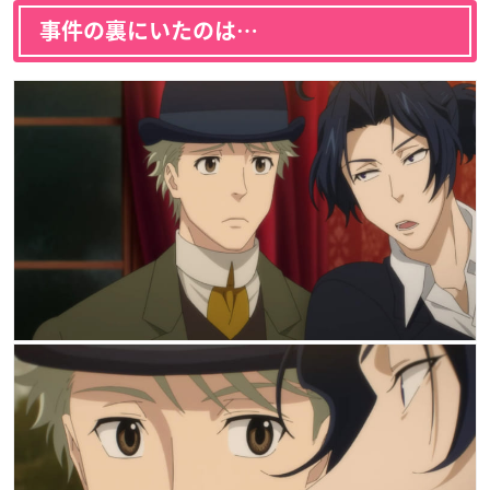
事件の裏にいたのは…