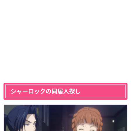
シャーロックの同居人探し