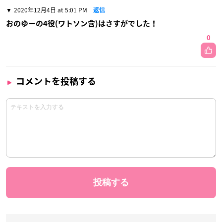
2020年12月4日 at 5:01 PM
返信
おのゆーの4役(ワトソン含)はさすがでした！
0
コメントを投稿する