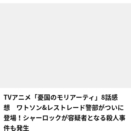
TVアニメ「憂国のモリアーティ」8話感
想 ワトソン&レストレード警部がついに
登場！シャーロックが容疑者となる殺人事
件も発生