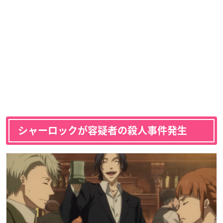
シャーロックが容疑者の殺人事件発生