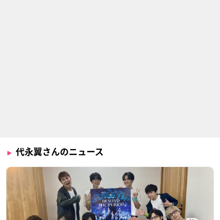
代永翼さんのニュース