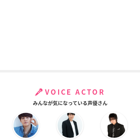
VOICE ACTOR
みんなが気になっている声優さん