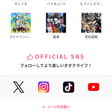
サンリオ
ハイキュー!!
ヒプノシスマ...
アイドリッシ...
銀魂
呪術廻戦
OFFICIAL SNS
フォローしてより楽しいオタクライフ！
ページの先頭へ