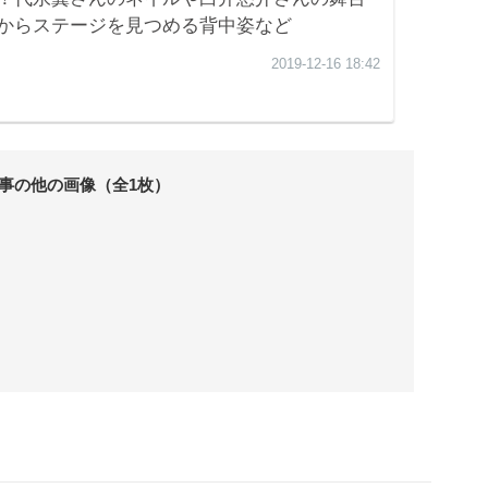
事の他の画像（全1枚）