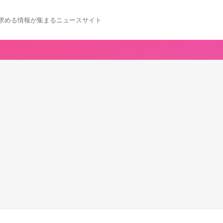
求める情報が集まるニュースサイト