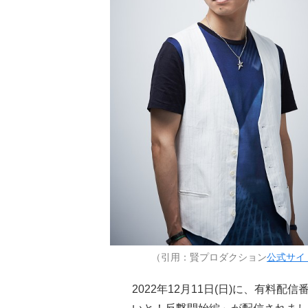
（引用：賢プロダクション
公式サイ
2022年12月11日(日)に、有料