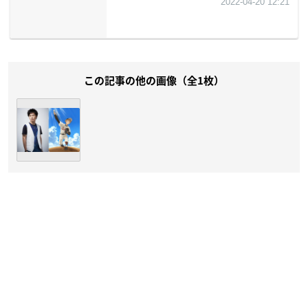
この記事の他の画像（全1枚）