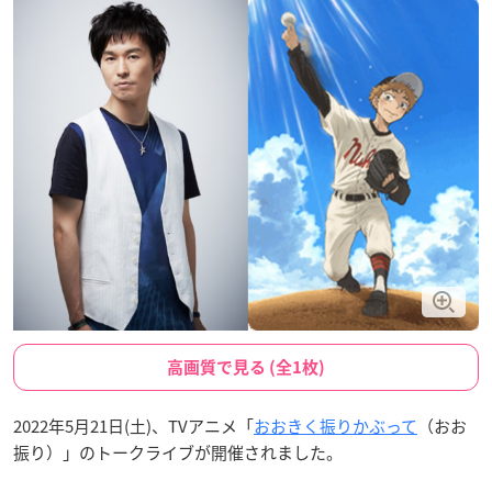
高画質で見る (全1枚)
2022年5月21日(土)、TVアニメ「
おおきく振りかぶって
（おお
振り）」のトークライブが開催されました。