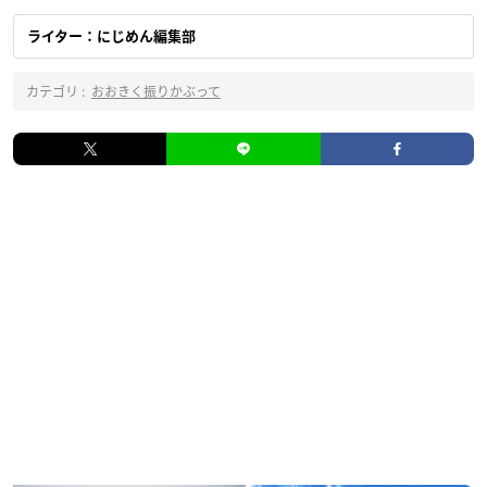
ライター：にじめん編集部
カテゴリ :
おおきく振りかぶって