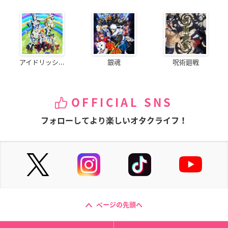
アイドリッシ...
銀魂
呪術廻戦
OFFICIAL SNS
フォローしてより楽しいオタクライフ！
ページの先頭へ