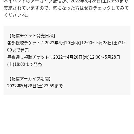
本イベントのアーカイブ配信が、2022年5月28日(土)23:59まで
実施されていますので、気になった方はぜひチェックしてみて
くださいね。
【配信チケット発売日程】
各部視聴チケット：2022年4月20日(水)12:00～5月28日(土)21:
00まで発売
昼夜通し視聴チケット：2022年4月20日(水)12:00～5月28日
(土)18:00まで発売
【配信アーカイブ期間】
2022年5月28日(土)23:59まで