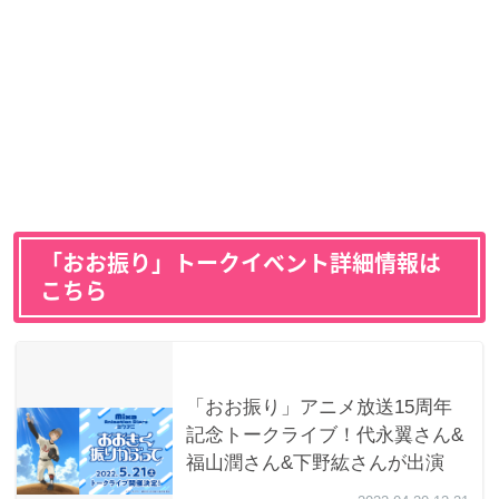
「おお振り」トークイベント詳細情報は
こちら