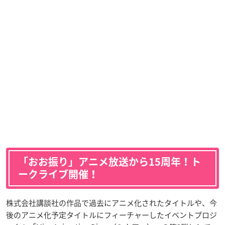
「おお振り」アニメ放送から15周年！ト
ークライブ開催！
株式会社講談社の作品で過去にアニメ化されたタイトルや、今
後のアニメ化予定タイトルにフィーチャーしたイベントプロジ