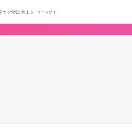
求める情報が集まるニュースサイト