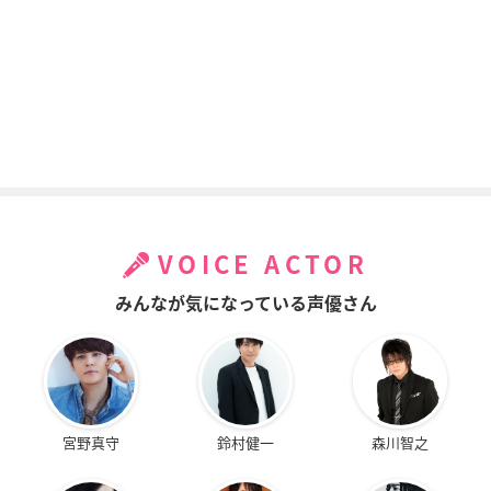
VOICE ACTOR
みんなが気になっている声優さん
宮野真守
鈴村健一
森川智之