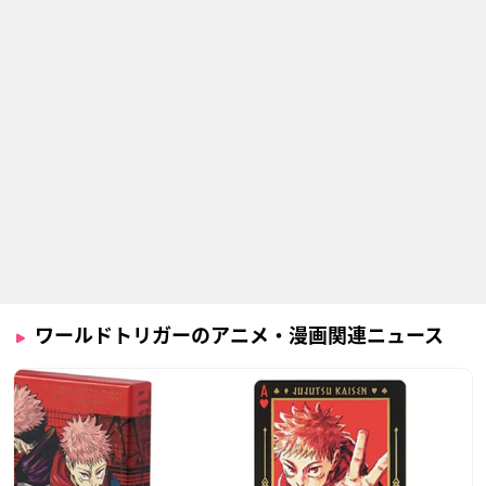
ワールドトリガーのアニメ・漫画関連ニュース