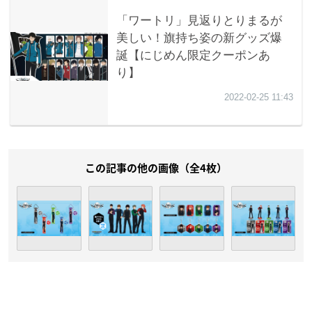
この記事の他の画像（全4枚）