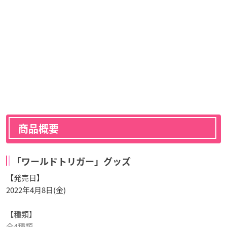
商品概要
「ワールドトリガー」グッズ
【発売日】
2022年4月8日(金)
【種類】
全4種類