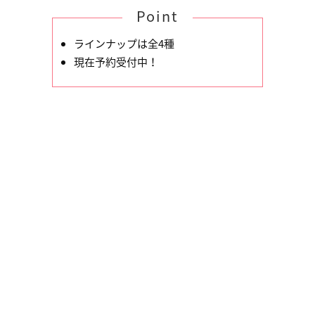
Point
ラインナップは全4種
現在予約受付中！