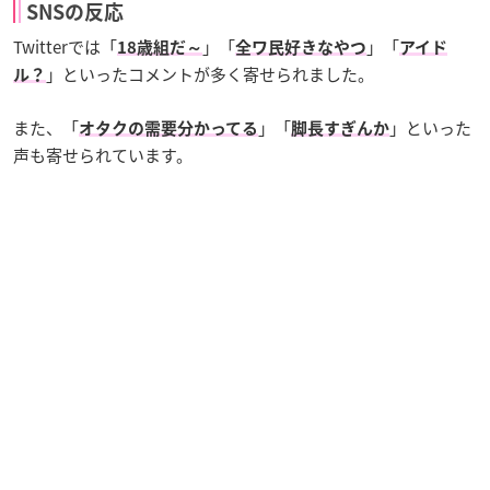
SNSの反応
Twitterでは「
」「
」「
18歳組だ～
全ワ民好きなやつ
アイド
」といったコメントが多く寄せられました。
ル？
また、「
」「
」といった
オタクの需要分かってる
脚長すぎんか
声も寄せられています。