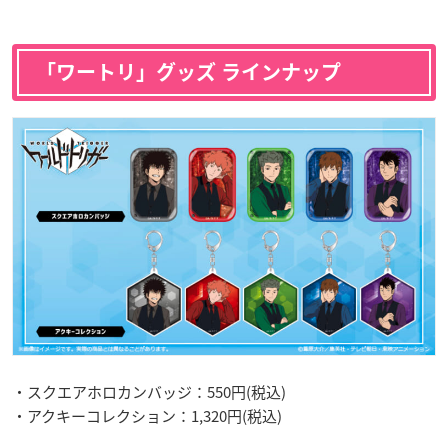
「ワートリ」グッズ ラインナップ
・スクエアホロカンバッジ：550円(税込)
・アクキーコレクション：1,320円(税込)