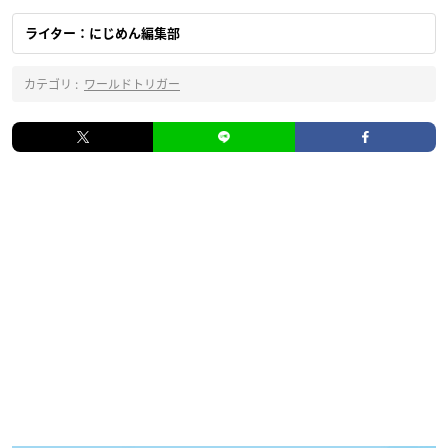
ライター：にじめん編集部
カテゴリ :
ワールドトリガー