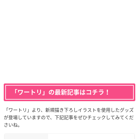
「ワートリ」の最新記事はコチラ！
「ワートリ」より、新規描き下ろしイラストを使用したグッズ
が登場していますので、下記記事をぜひチェックしてみてくだ
さいね。