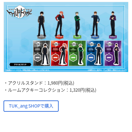
・アクリルスタンド：1,980円(税込)
・ルームアクキーコレクション：1,320円(税込)
TUK_ang SHOPで購入