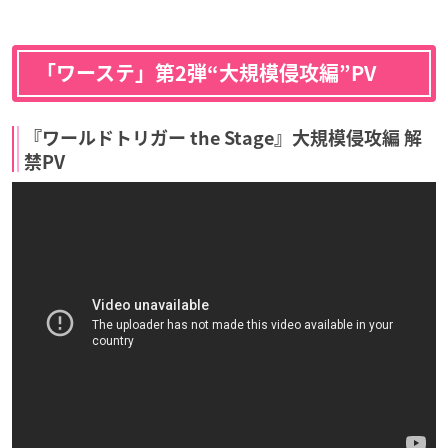
「ワーステ」第2弾“大規模侵攻編”PV
『ワールドトリガー the Stage』大規模侵攻編 解
禁PV