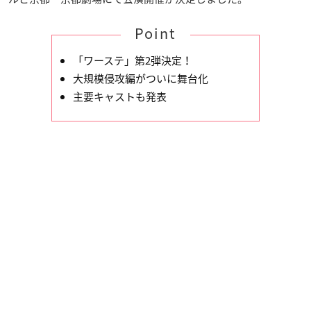
Point
「ワーステ」第2弾決定！
大規模侵攻編がついに舞台化
主要キャストも発表