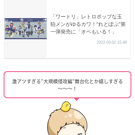
激アツすぎる“大規模侵攻編”舞台化とか嬉しすぎる
～～～！