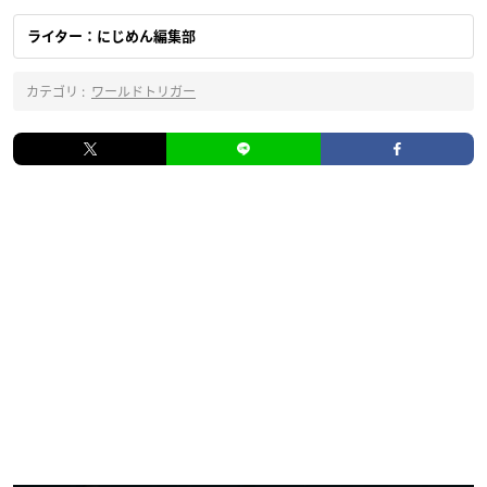
ライター：にじめん編集部
カテゴリ :
ワールドトリガー