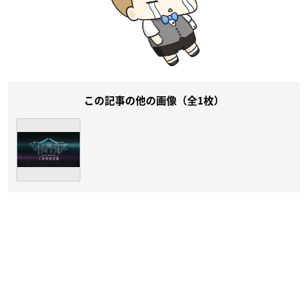
この記事の他の画像（全1枚）