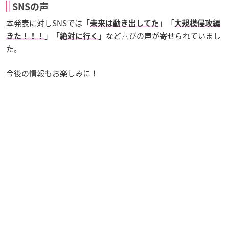
SNSの声
本発表に対しSNSでは「
」「
未来は動き出してた
大規模侵攻編
」「
」など喜びの声が寄せられていまし
きた！！！
絶対に行く
た。
今後の情報もお楽しみに！