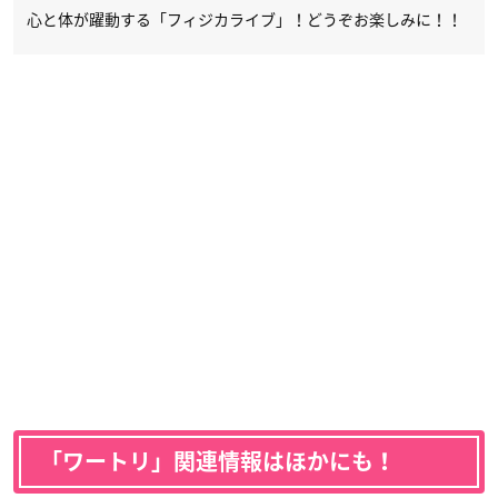
心と体が躍動する「フィジカライブ」！どうぞお楽しみに！！
「ワートリ」関連情報はほかにも！