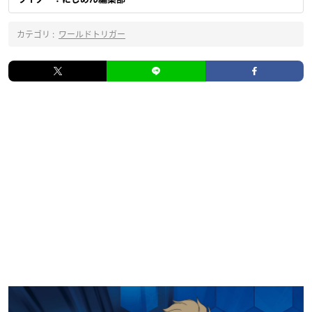
カテゴリ :
ワールドトリガー