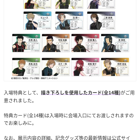
入場特典として、
がご用
描き下ろしを使用したカード(全14種)
意されました。
特典カード(全14種)は入場時に会場入口にてお渡しされますの
でお楽しみに。
なお、展示内容の詳細、記念グッズ等の最新情報は公式サイ