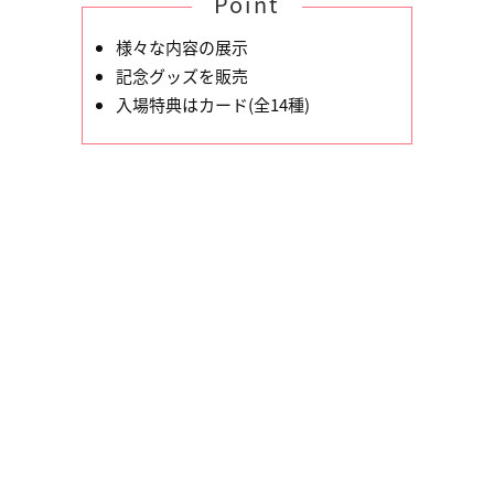
Point
様々な内容の展示
記念グッズを販売
入場特典はカード(全14種)