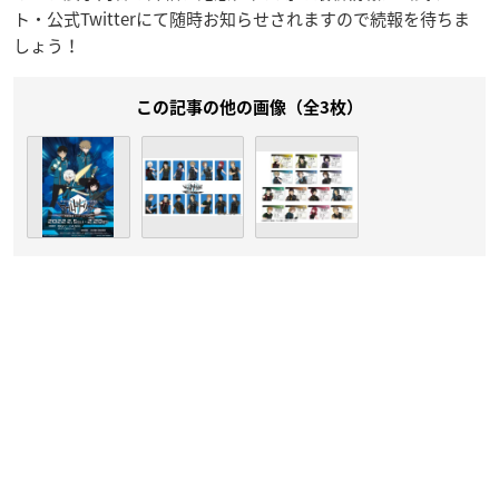
ト・公式Twitterにて随時お知らせされますので続報を待ちま
しょう！
この記事の他の画像（全3枚）