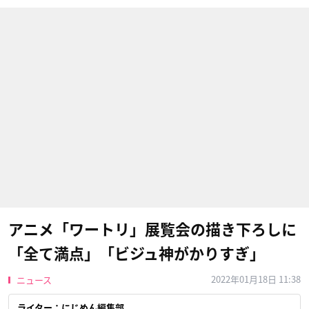
アニメ「ワートリ」展覧会の描き下ろしに
「全て満点」「ビジュ神がかりすぎ」
2022年01月18日 11:38
ニュース
ライター：にじめん編集部