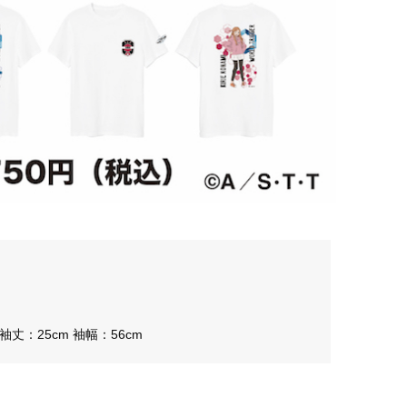
 袖丈：25cm 袖幅：56cm