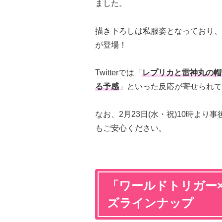
ました。
描き下ろしは私服姿となっており、
が登場！
Twitterでは「
レプリカと雷神丸の帽
る予感
」といった反応が寄せられて
なお、2月23日(水・祝)10時よ
もご安心ください。
「ワールドトリガー
ズラインナップ