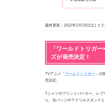
最終更新：2022年2月19日(土) 
「ワールドトリガー
ズが発売決定！
TVアニメ「
ワールドトリガー
」の
売決定。
Tシャツやプリントパーカー、レプ
ら、缶バッジやアクリルスタンドと