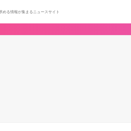
求める情報が集まるニュースサイト