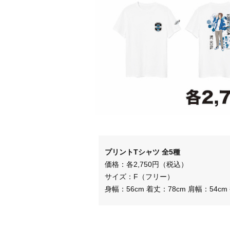
プリントTシャツ 全5種
価格：各2,750円（税込）
サイズ：F（フリー）
身幅：56cm 着丈：78cm 肩幅：54cm