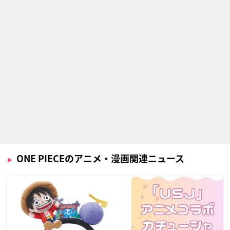
ONE PIECEのアニメ・漫画関連ニュース