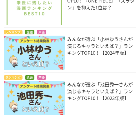
OP10！『ONE PIECE』『スラダ
ン』を抑えた1位は？
ランキング
話題
声優
みんなが選ぶ「小林ゆうさんが
演じるキャラといえば？」ラン
キングTOP10！【2024年版】
ランキング
話題
声優
みんなが選ぶ「池田秀一さんが
演じるキャラといえば？」ラン
キングTOP10！【2023年版】