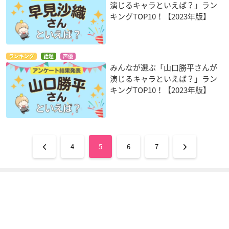
演じるキャラといえば？」ラン
キングTOP10！【2023年版】
ランキング
話題
声優
みんなが選ぶ「山口勝平さんが
演じるキャラといえば？」ラン
キングTOP10！【2023年版】
4
5
6
7