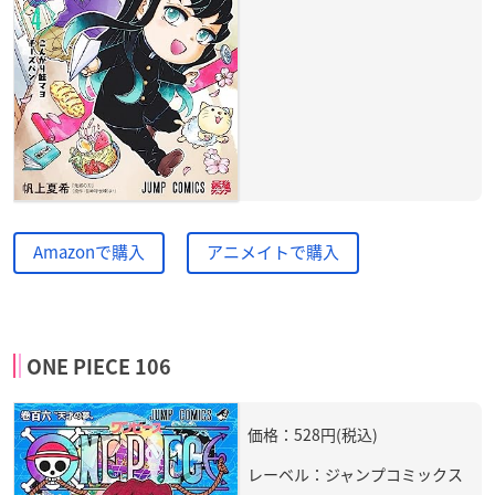
Amazonで購入
アニメイトで購入
ONE PIECE 106
価格：528円(税込)
レーベル：ジャンプコミックス