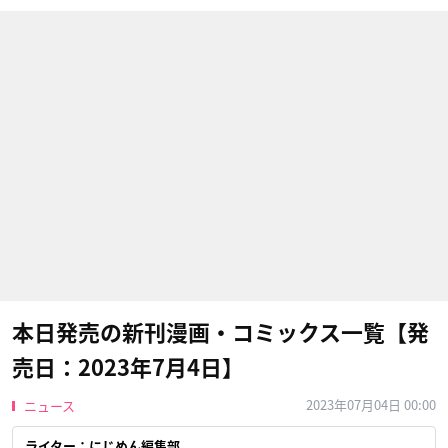
本日発売の新刊漫画・コミックス一覧【発
売日：2023年7月4日】
2023年07月04日 00:00
ニュース
ライター：にじめん編集部