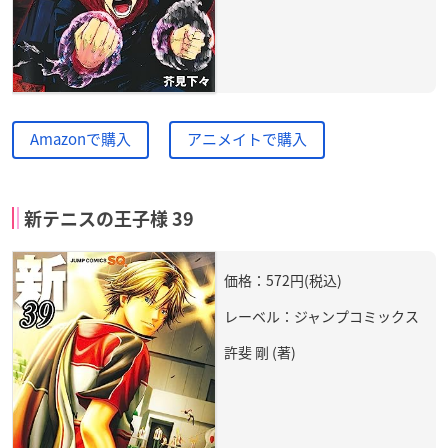
Amazonで購入
アニメイトで購入
新テニスの王子様 39
価格：572円(税込)
レーベル：ジャンプコミックス
許斐 剛 (著)