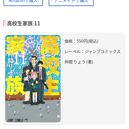
Amazonで購入
アニメイトで購入
高校生家族 11
価格：550円(税込)
レーベル：ジャンプコミックス
仲間 りょう (著)