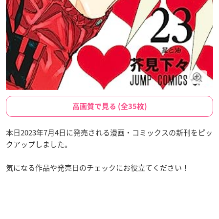
高画質で見る (全35枚)
本日2023年7月4日に発売される漫画・コミックスの新刊をピッ
クアップしました。
気になる作品や発売日のチェックにお役立てください！