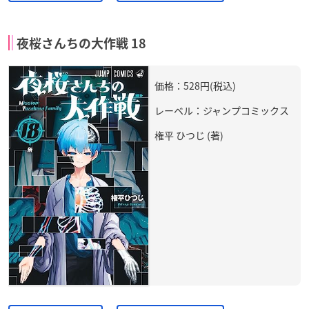
夜桜さんちの大作戦 18
価格：528円(税込)
レーベル：ジャンプコミックス
権平 ひつじ (著)