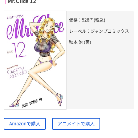
Mr.Clice 12
価格：528円(税込)
レーベル：ジャンプコミックス
秋本 治 (著)
Amazonで購入
アニメイトで購入