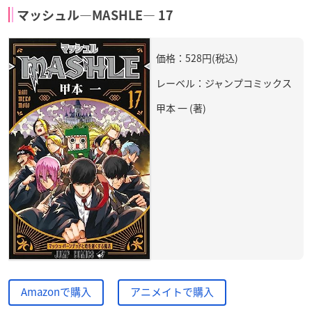
マッシュル―MASHLE― 17
価格：528円(税込)
レーベル：ジャンプコミックス
甲本 一 (著)
Amazonで購入
アニメイトで購入