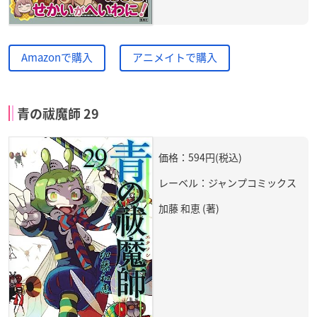
Amazonで購入
アニメイトで購入
青の祓魔師 29
価格：594円(税込)
レーベル：ジャンプコミックス
加藤 和恵 (著)