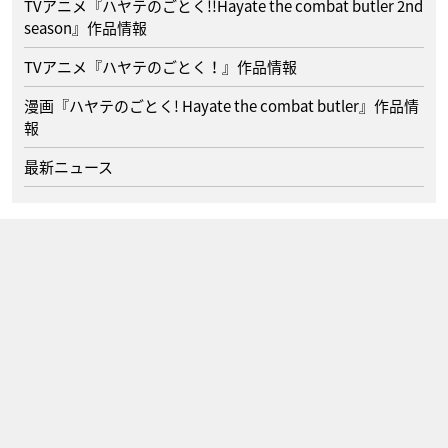
TVアニメ『ハヤテのごとく!!Hayate the combat butler 2nd
season』作品情報
TVアニメ『ハヤテのごとく！』作品情報
漫画『ハヤテのごとく! Hayate the combat butler』作品情
報
最新ニュース