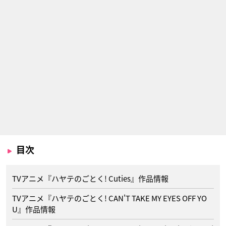
目次
TVアニメ『ハヤテのごとく! Cuties』作品情報
TVアニメ『ハヤテのごとく! CAN'T TAKE MY EYES OFF YO
U』作品情報