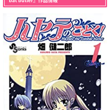
bat butler』作品情報