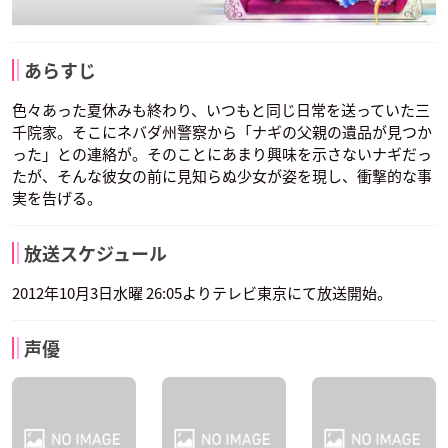
あらすじ
色々あった夏休みも終わり、いつもと同じ日常を送っていた三
千院家。そこにネバダ州警察から「ナギの父親の遺品が見つか
った」との連絡が。そのことにあまり興味を示さないナギだっ
たが、そんな彼女の前に見知らぬ少女が姿を現し、衝撃的な事
実を告げる。
放送スケジュール
2012年10月3日水曜 26:05よりテレビ東京にて放送開始。
声優