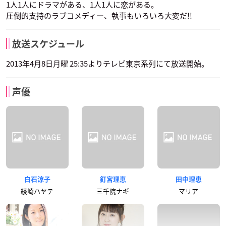
1人1人にドラマがある、1人1人に恋がある。
圧倒的支持のラブコメディー、執事もいろいろ大変だ!!
放送スケジュール
2013年4月8日月曜 25:35よりテレビ東京系列にて放送開始。
声優
白石涼子
釘宮理恵
田中理恵
綾崎ハヤテ
三千院ナギ
マリア