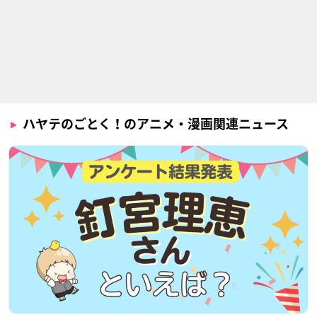
ハヤテのごとく！のアニメ・漫画関連ニュース