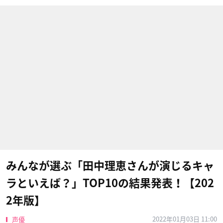
みんなが選ぶ「田中理恵さんが演じるキャ
ラといえば？」TOP10の結果発表！【202
2年版】
2022年01月03日 11:00
声優