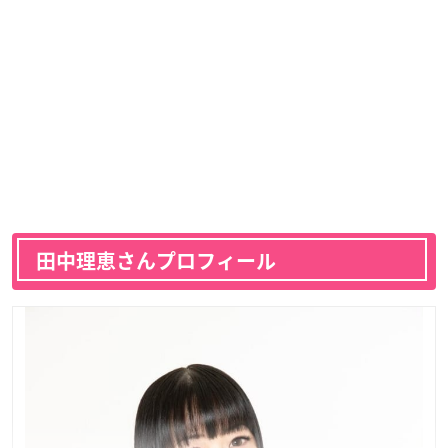
田中理恵さんプロフィール