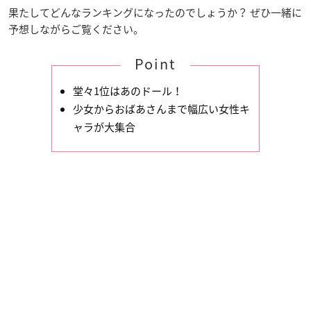
果たしてどんなランキングになったのでしょうか？ ぜひ一緒に
予想しながらご覧ください。
Point
堂々1位はあのドール！
少女からおばあさんまで幅広い女性キ
ャラが大集合