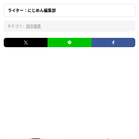
ライター：にじめん編集部
カテゴリ :
田中理恵