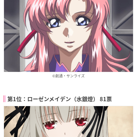
©創通・サンライズ
第1位：ローゼンメイデン（水銀燈） 81票