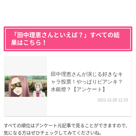
「田中理恵さんといえば？」すべての結
果はこちら！
すべての順位はアンケート元記事で見ることができますので、
気になる方はぜひチェックしてみてくださいね。