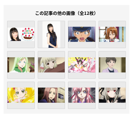
この記事の他の画像（全12枚）