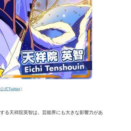
公式Twitter
）
する天祥院英智は、芸能界にも大きな影響力があ