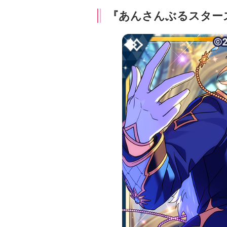
『あんさんぶるスター