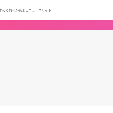
求める情報が集まるニュースサイト