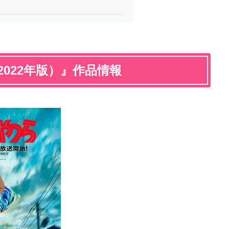
022年版）』作品情報