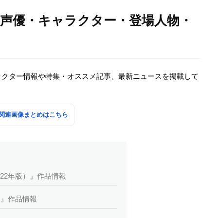
・声優・キャラクター・登場人物・
ラクター情報や特集・オススメ記事、最新ニュースを掲載して
関連画像まとめはこちら
22年版）』作品情報
）』作品情報