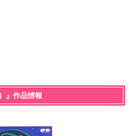
版）』作品情報