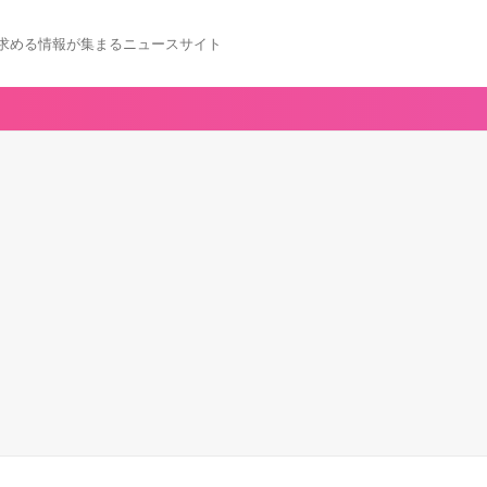
求める情報が集まるニュースサイト