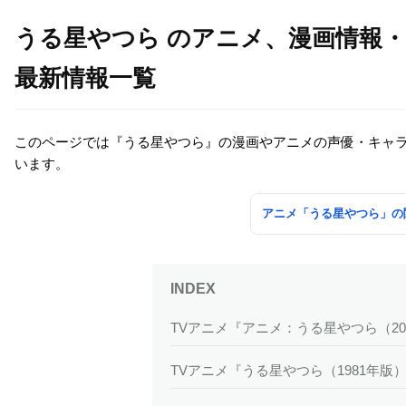
うる星やつら のアニメ、漫画情報
最新情報一覧
このページでは『うる星やつら』の漫画やアニメの声優・キャ
います。
アニメ「うる星やつら」の
TVアニメ『アニメ：うる星やつら（20
TVアニメ『うる星やつら（1981年版