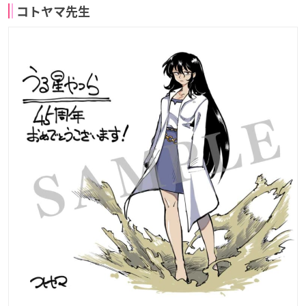
コトヤマ先生