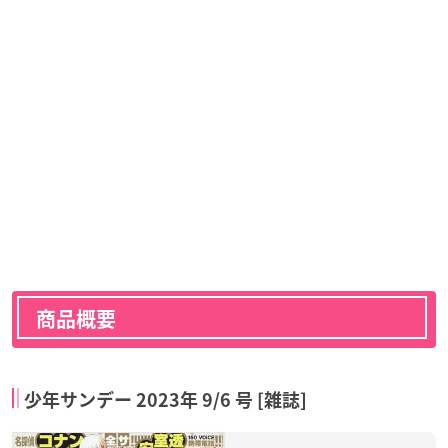
商品概要
少年サンデー 2023年 9/6 号 [雑誌]