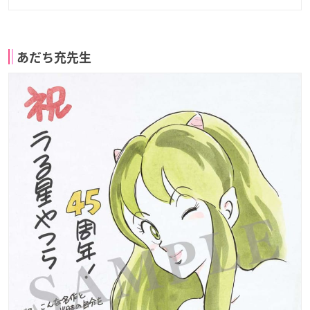
あだち充先生