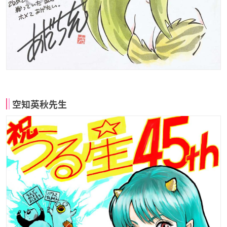
空知英秋先生