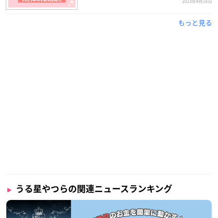
2023年4月16日
もっと見る
うる星やつらの関連ニュースランキング